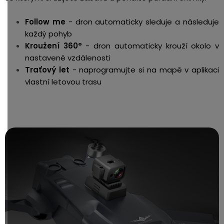
Follow me
- dron automaticky sleduje a následuje
každý pohyb
Kroužení 360°
- dron automaticky krouží okolo v
nastavené vzdálenosti
Traťový let
- naprogramujte si na mapě v aplikaci
vlastní letovou trasu