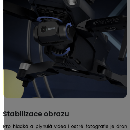
Stabilizace obrazu
Pro hladká a plynulá videa i ostré fotografie je dron