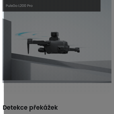
Detekce překážek