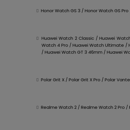
Honor Watch GS 3 / Honor Watch GS Pro
Huawei Watch 2 Classic / Huawei Watch
Watch 4 Pro / Huawei Watch Ultimate 
/ Huawei Watch GT 3 46mm / Huawei Wa
Polar Grit X / Polar Grit X Pro / Polar Va
Realme Watch 2 / Realme Watch 2 Pro /