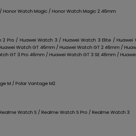
 / Honor Watch Magic / Honor Watch Magic 2 46mm
 2 Pro / Huawei Watch 3 / Huawei Watch 3 Elite / Huawei
/ Huawei Watch GT 46mm / Huawei Watch GT 2 46mm / Huawe
tch GT 3 Pro 46mm / Huawei Watch GT 3 SE 46mm / Huawe
ntege M / Polar Vantage M2
 Realme Watch S / Realme Watch S Pro / Realme Watch 3