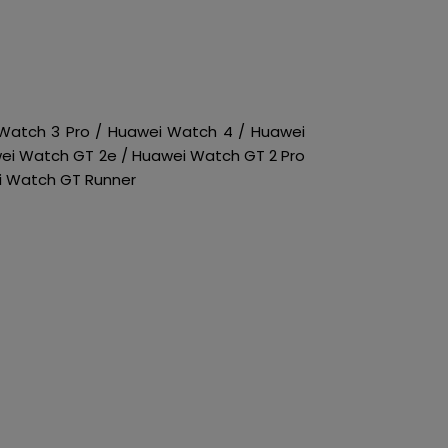
 Watch 3 Pro / Huawei Watch 4 / Huawei
i Watch GT 2e / Huawei Watch GT 2 Pro
i Watch GT Runner