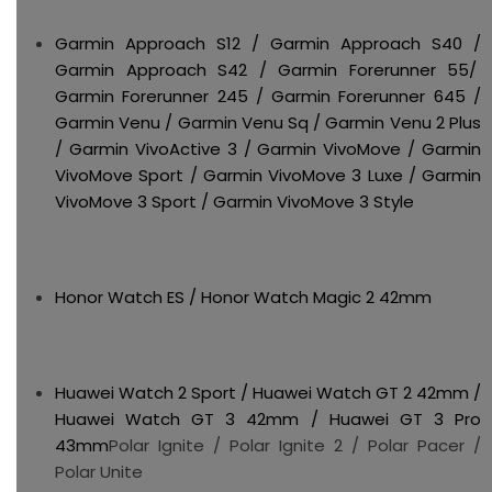
Garmin Approach S12 / Garmin Approach S40 /
Garmin Approach S42 / Garmin Forerunner 55/
Garmin Forerunner 245 / Garmin Forerunner 645 /
Garmin Venu / Garmin Venu Sq / Garmin Venu 2 Plus
/ Garmin VivoActive 3 / Garmin VivoMove / Garmin
VivoMove Sport / Garmin VivoMove 3 Luxe / Garmin
VivoMove 3 Sport / Garmin VivoMove 3 Style
Honor Watch ES / Honor Watch Magic 2 42mm
Huawei Watch 2 Sport / Huawei Watch GT 2 42mm /
Huawei Watch GT 3 42mm / Huawei GT 3 Pro
43mm
Polar Ignite / Polar Ignite 2 / Polar Pacer /
Polar Unite