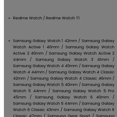
Realme Watch / Realme Watch T1
Samsung Galaxy Watch 1 42mm / Samsung Galaxy
Watch Active 1 40mm / Samsung Galaxy Watch
Active 2 40mm / Samsung Galaxy Watch Active 2
44mm / Samsung Galaxy Watch 3 41mm /
Samsung Galaxy Watch 4 40mm / Samsung Galaxy
Watch 4 44mm / Samsung Galaxy Watch 4 Classic
42mm / Samsung Galaxy Watch 4 Classic 46mm /
Samsung Galaxy Watch 5 40mm / Samsung Galaxy
Watch 5 44mm / Samsung Galaxy Watch 5 Pro
45mm / Samsung Galaxy Watch 6 40mm /
Samsung Galaxy Watch 6 44mm / Samsung Galaxy
Watch 6 Classic 43mm / Samsung Galaxy Watch 6
Classic 47mm / Samsung Gear Sport / Samsung