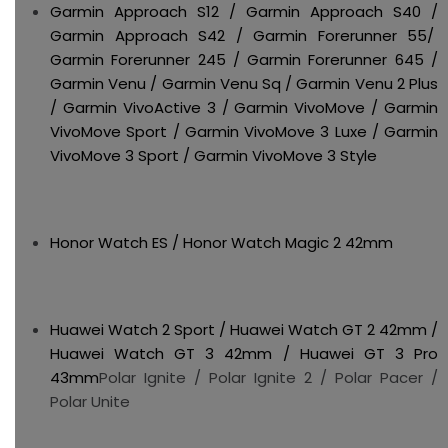
Garmin Approach S12 / Garmin Approach S40 /
Garmin Approach S42 / Garmin Forerunner 55/
Garmin Forerunner 245 / Garmin Forerunner 645 /
Garmin Venu / Garmin Venu Sq / Garmin Venu 2 Plus
/ Garmin VivoActive 3 / Garmin VivoMove / Garmin
VivoMove Sport / Garmin VivoMove 3 Luxe / Garmin
VivoMove 3 Sport / Garmin VivoMove 3 Style
Honor Watch ES / Honor Watch Magic 2 42mm
Huawei Watch 2 Sport / Huawei Watch GT 2 42mm /
Huawei Watch GT 3 42mm / Huawei GT 3 Pro
43mm
Polar Ignite / Polar Ignite 2 / Polar Pacer /
Polar Unite