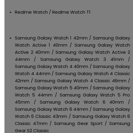
Realme Watch / Realme Watch T1
Samsung Galaxy Watch 1 42mm / Samsung Galaxy
Watch Active 1 40mm / Samsung Galaxy Watch
Active 2 40mm / Samsung Galaxy Watch Active 2
44mm / Samsung Galaxy Watch 3 41mm /
Samsung Galaxy Watch 4 40mm / Samsung Galaxy
Watch 4 44mm / Samsung Galaxy Watch 4 Classic
42mm / Samsung Galaxy Watch 4 Classic 46mm /
Samsung Galaxy Watch 5 40mm / Samsung Galaxy
Watch 5 44mm / Samsung Galaxy Watch 5 Pro
45mm / Samsung Galaxy Watch 6 40mm /
Samsung Galaxy Watch 6 44mm / Samsung Galaxy
Watch 6 Classic 43mm / Samsung Galaxy Watch 6
Classic 47mm / Samsung Gear Sport / Samsung
Gear S2 Classic