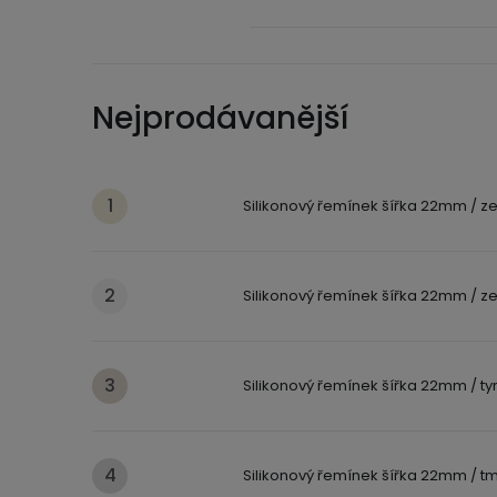
Nejprodávanější
Silikonový řemínek šířka 22mm / ze
Silikonový řemínek šířka 22mm / ze
Silikonový řemínek šířka 22mm / ty
Silikonový řemínek šířka 22mm / tm