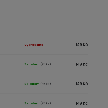
149 Kč
Vyprodáno
149 Kč
Skladem
(>5 ks)
149 Kč
Skladem
(>5 ks)
149 Kč
Skladem
(>5 ks)